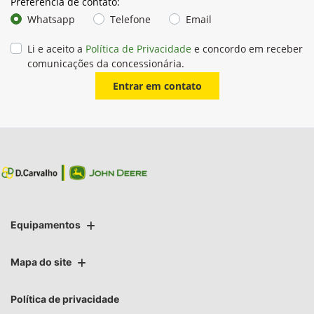
Preferência de contato:
Whatsapp
Telefone
Email
Li e aceito a
Política de Privacidade
e concordo em receber
comunicações da concessionária.
Entrar em contato
Equipamentos
Mapa do site
Política de privacidade