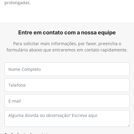
prolongadas.
Entre em contato com a nossa equipe
Para solicitar mais informações, por favor, preencha o
formulário abaixo que entraremos em contato rapidamente.