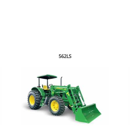
562LS