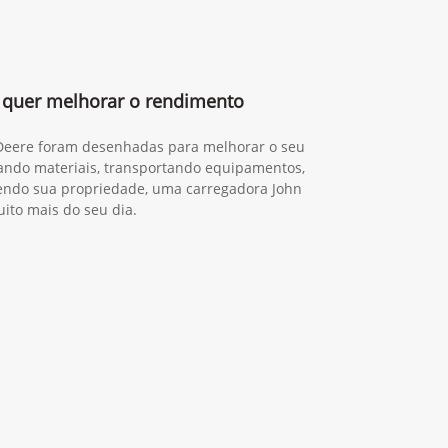
quer melhorar o rendimento
 Deere foram desenhadas para melhorar o seu
gando materiais, transportando equipamentos,
ndo sua propriedade, uma carregadora John
ito mais do seu dia.