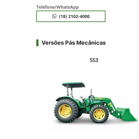
Telefone/WhatsApp
(18) 2102-4000
Versões Pás Mecânicas
553