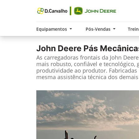
Equipamentos
Pós-Vendas
Trei
John Deere
Pás Mecânica
As carregadoras frontais da John Deer
mais robusto, confiável e tecnológico, 
produtividade ao produtor. Fabricadas 
mesma assistência técnica dos demais