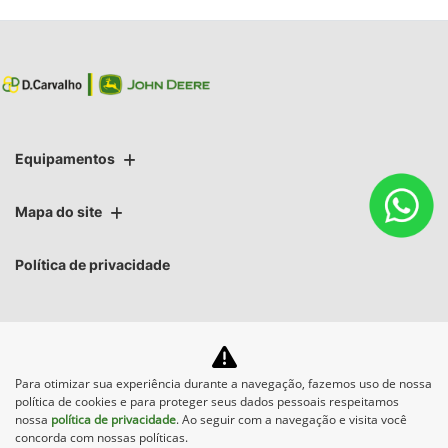
Equipamentos
Mapa do site
Política de privacidade
Para otimizar sua experiência durante a navegação, fazemos uso de nossa
No trânsito, enxergar o outro
política de cookies e para proteger seus dados pessoais respeitamos
salva vidas.
nossa
política de privacidade
. Ao seguir com a navegação e visita você
concorda com nossas políticas.