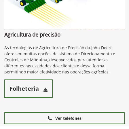
Agricultura de precisão
As tecnologias de Agricultura de Precisão da John Deere
oferecem muitas opções de sistema de Direcionamento e
Controles de Máquina, desenvolvidos para atender as
diferentes necessidades dos clientes e dessa forma
permitindo maior efetividade nas operações agrícolas.
Folheteria
Ver telefones