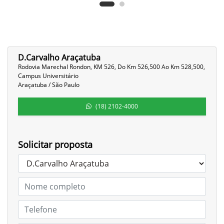
D.Carvalho Araçatuba
Rodovia Marechal Rondon, KM 526, Do Km 526,500 Ao Km 528,500,
Campus Universitário
Araçatuba / São Paulo
(18) 2102-4000
Solicitar proposta