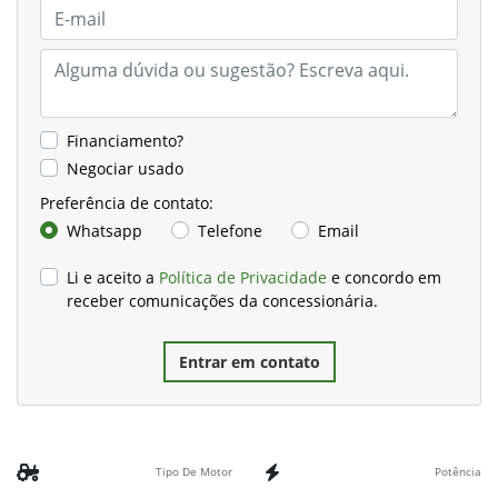
Financiamento?
Negociar usado
Preferência de contato:
Whatsapp
Telefone
Email
Li e aceito a
Política de Privacidade
e concordo em
receber comunicações da concessionária.
Entrar em contato
Tipo De Motor
Potência