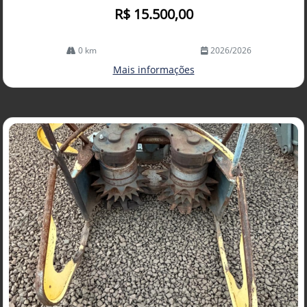
R$ 15.500,00
0 km
2026/2026
Mais informações