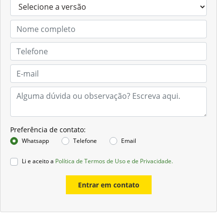
Preferência de contato:
Whatsapp
Telefone
Email
Li e aceito a
Política de Termos de Uso e de Privacidade.
Entrar em contato