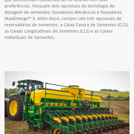
preferências. Possuem dois opcionais de tecnologia de
dosagem de sementes: Dosadores Mecânicos e Dosadores
MaxEmerge™ 5. Além disso, contam com três opcionais de
reservatórios de sementes: a Caixa Centra de Sementes (CCS),
as Caixas Longitudinais de Sementes (CLS) e as Caixas
Individuais de Sementes.