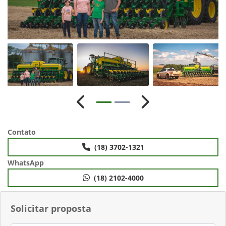
Anterior
Próximo
Contato
(18) 3702-1321
WhatsApp
(18) 2102-4000
Solicitar proposta