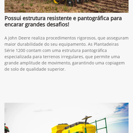
Possui estrutura resistente e pantográfica para
encarar grandes desafios!
A John Deere realiza procedimentos rigorosos, que asseguram
maior durabilidade do seu equipamento. As Plantadeiras
Série 1200 contam com uma estrutura pantográfica
especializada para terrenos irregulares, que permite uma
grande amplitude de movimento, garantindo uma copiagem
de solo de qualidade superior.