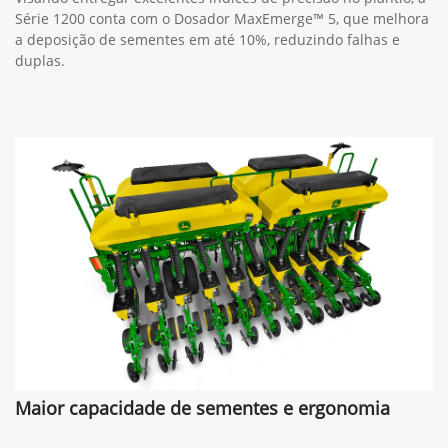
Série 1200 conta com o Dosador MaxEmerge™ 5, que melhora
a deposição de sementes em até 10%, reduzindo falhas e
duplas.
Maior capacidade de sementes e ergonomia