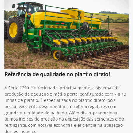
Referência de qualidade no plantio direto!
A Série 1200 é direcionada, principalmente, a sistemas de
produção de pequeno e médio porte, configurada com 7 a 13
linhas de plantio. É especializada no plantio direto, pois
possui excelente desempenho em solos irregulares com
grande quantidade de palhada. Além disso, proporciona
ótimos índices de precisão na deposição das sementes e do
fertilizante, com notável economia e eficiência na utilização
desses insumos.