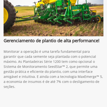
Gerenciamento de plantio de alta performance!
Monitorar a operação é uma tarefa fundamental para
garantir que cada semente seja plantada com o potencial
máximo. As Plantadeiras Série 1200 tem como opcional o
Sistema de Monitoramento SeedStar™ 2, que permite uma
gestão prática e eficiente do plantio, com uma interface
amigável e intuitiva. E ainda com a tecnologia MaxEmerge™ 5,
a economia de insumos é de até 7% com o desligamento de
seções.