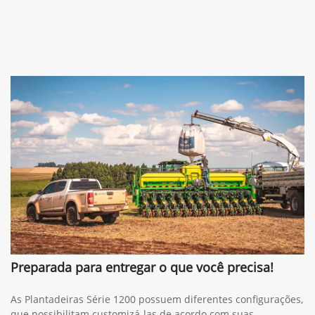
Preparada para entregar o que você precisa!
As Plantadeiras Série 1200 possuem diferentes configurações,
que possibilitam customizá-las de acordo com suas