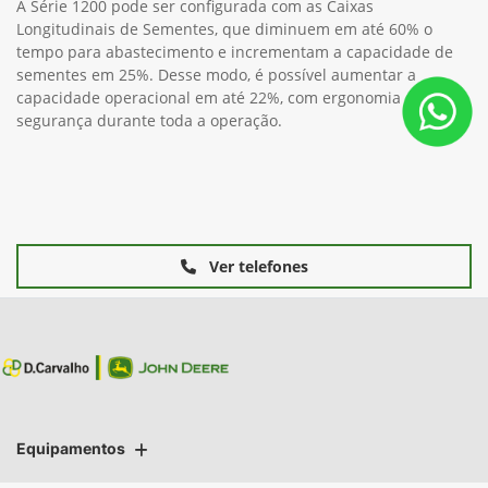
A Série 1200 pode ser configurada com as Caixas
Longitudinais de Sementes, que diminuem em até 60% o
tempo para abastecimento e incrementam a capacidade de
sementes em 25%. Desse modo, é possível aumentar a
capacidade operacional em até 22%, com ergonomia e
segurança durante toda a operação.
Ver telefones
Equipamentos