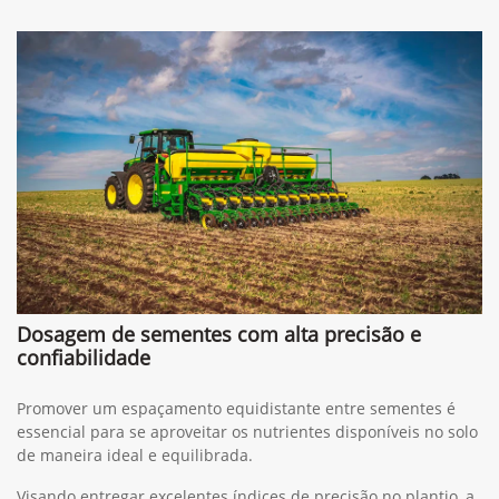
Dosagem de sementes com alta precisão e
confiabilidade
Promover um espaçamento equidistante entre sementes é
essencial para se aproveitar os nutrientes disponíveis no solo
de maneira ideal e equilibrada.
Visando entregar excelentes índices de precisão no plantio, a