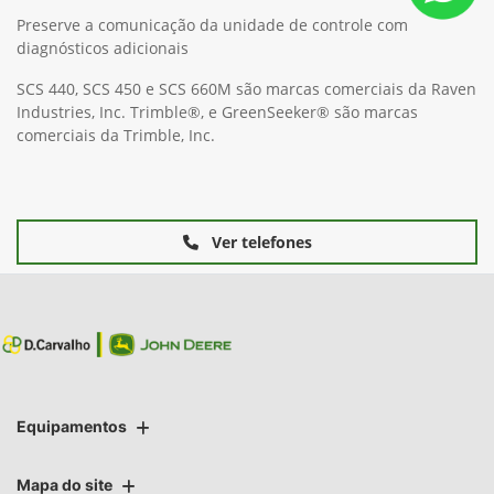
Preserve a comunicação da unidade de controle com
diagnósticos adicionais
SCS 440, SCS 450 e SCS 660M são marcas comerciais da Raven
Industries, Inc. Trimble®, e GreenSeeker® são marcas
comerciais da Trimble, Inc.
Ver telefones
Equipamentos
Mapa do site