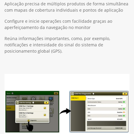
Aplicação precisa de múltiplos produtos de forma simultânea
com mapas de cobertura individuais e pontos de aplicação
Configure e inicie operações com facilidade graças ao
aperfeiçoamento da navegação no monitor
Reúna informações importantes, como, por exemplo,
notificações e intensidade do sinal do sistema de
posicionamento global (GPS).