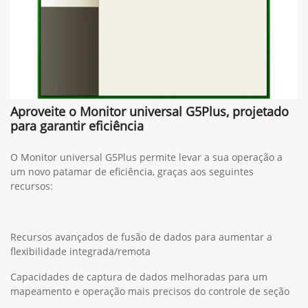
Aproveite o Monitor universal G5Plus, projetado
para garantir eficiência
O Monitor universal G5Plus permite levar a sua operação a
um novo patamar de eficiência, graças aos seguintes
recursos:
Recursos avançados de fusão de dados para aumentar a
flexibilidade integrada/remota
Capacidades de captura de dados melhoradas para um
mapeamento e operação mais precisos do controle de seção