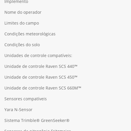
Implemento
Nome do operador
Limites do campo
Condições meteorológicas
Condições do solo
Unidades de controle compatíveis:
Unidade de controle Raven SCS 440™
Unidade de controle Raven SCS 450™
Unidade de controle Raven SCS 660M™
Sensores compatíveis
Yara N-Sensor
Sistema Trimble® GreenSeeker®