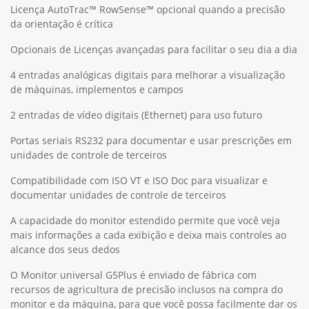
Licença AutoTrac™ RowSense™ opcional quando a precisão
da orientação é crítica
Opcionais de Licenças avançadas para facilitar o seu dia a dia
4 entradas analógicas digitais para melhorar a visualização
de máquinas, implementos e campos
2 entradas de vídeo digitais (Ethernet) para uso futuro
Portas seriais RS232 para documentar e usar prescrições em
unidades de controle de terceiros
Compatibilidade com ISO VT e ISO Doc para visualizar e
documentar unidades de controle de terceiros
A capacidade do monitor estendido permite que você veja
mais informações a cada exibição e deixa mais controles ao
alcance dos seus dedos
O Monitor universal G5Plus é enviado de fábrica com
recursos de agricultura de precisão inclusos na compra do
monitor e da máquina, para que você possa facilmente dar os