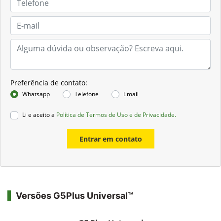
Preferência de contato:
Whatsapp
Telefone
Email
Li e aceito a
Política de Termos de Uso e de Privacidade.
Entrar em contato
Versões G5Plus Universal™