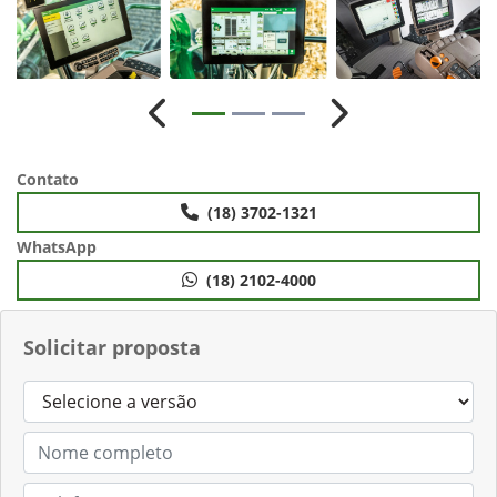
Anterior
Próximo
Contato
(18) 3702-1321
WhatsApp
(18) 2102-4000
Solicitar proposta