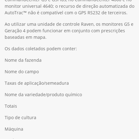
monitor universal 4640; o recurso de direção automatizada do
AutoTrac™ não é compatível com o GPS RS232 de terceiros.
Ao utilizar uma unidade de controle Raven, os monitores G5 e
Geração 4 podem funcionar em conjunto com prescrições
baseadas em mapa.
Os dados coletados podem conter:
Nome da fazenda
Nome do campo
Taxas de aplicação/semeadura
Nome da variedade/produto químico
Totais
Tipo de cultura
Máquina