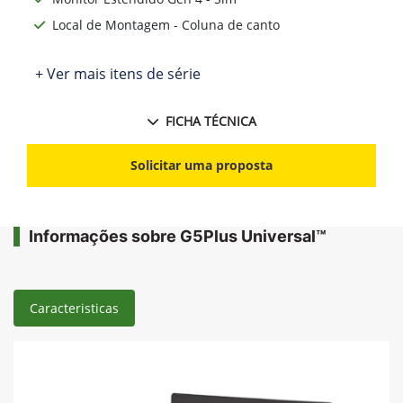
Local de Montagem - Coluna de canto
+ Ver mais itens de série
FICHA TÉCNICA
Solicitar uma proposta
Informações sobre G5Plus Universal™
Caracteristicas