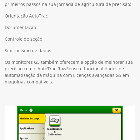
primeiros passos na sua jornada de agricultura de precisão:
Orientação AutoTrac
Documentação
Controle de seção
Sincronismo de dados
Os monitores G5 também oferecem a opção de melhorar sua
precisão com o AutoTrac RowSense e funcionalidades de
automatização da máquina com Licenças avançadas G5 em
máquinas compatíveis.