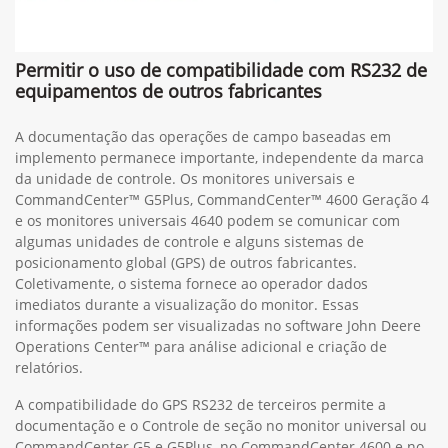
Permitir o uso de compatibilidade com RS232 de
equipamentos de outros fabricantes
A documentação das operações de campo baseadas em
implemento permanece importante, independente da marca
da unidade de controle. Os monitores universais e
CommandCenter™ G5Plus, CommandCenter™ 4600 Geração 4
e os monitores universais 4640 podem se comunicar com
algumas unidades de controle e alguns sistemas de
posicionamento global (GPS) de outros fabricantes.
Coletivamente, o sistema fornece ao operador dados
imediatos durante a visualização do monitor. Essas
informações podem ser visualizadas no software John Deere
Operations Center™ para análise adicional e criação de
relatórios.
A compatibilidade do GPS RS232 de terceiros permite a
documentação e o Controle de seção no monitor universal ou
CommandCenter G5 e G5Plus, no CommandCenter 4600 e no