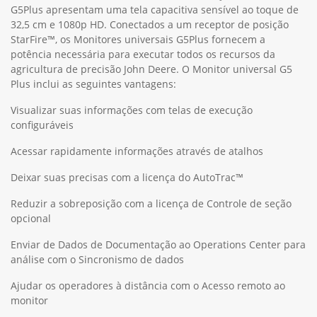
G5Plus apresentam uma tela capacitiva sensível ao toque de
32,5 cm e 1080p HD. Conectados a um receptor de posição
StarFire™, os Monitores universais G5Plus fornecem a
potência necessária para executar todos os recursos da
agricultura de precisão John Deere. O Monitor universal G5
Plus inclui as seguintes vantagens:
Visualizar suas informações com telas de execução
configuráveis
Acessar rapidamente informações através de atalhos
Deixar suas precisas com a licença do AutoTrac™
Reduzir a sobreposição com a licença de Controle de seção
opcional
Enviar de Dados de Documentação ao Operations Center para
análise com o Sincronismo de dados
Ajudar os operadores à distância com o Acesso remoto ao
monitor