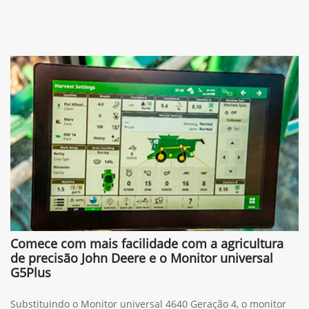
Comece com mais facilidade com a agricultura
de precisão John Deere e o Monitor universal
G5Plus
Substituindo o Monitor universal 4640 Geração 4, o monitor