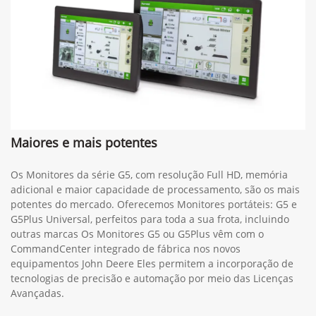
Maiores e mais potentes
Os Monitores da série G5, com resolução Full HD, memória
adicional e maior capacidade de processamento, são os mais
potentes do mercado. Oferecemos Monitores portáteis: G5 e
G5Plus Universal, perfeitos para toda a sua frota, incluindo
outras marcas Os Monitores G5 ou G5Plus vêm com o
CommandCenter integrado de fábrica nos novos
equipamentos John Deere Eles permitem a incorporação de
tecnologias de precisão e automação por meio das Licenças
Avançadas.