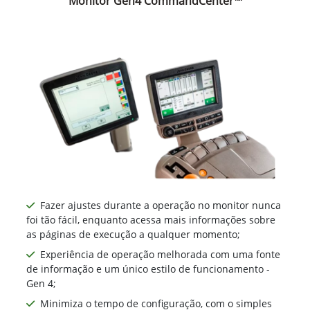
Monitor Gen4 CommandCenter™
Fazer ajustes durante a operação no monitor nunca
foi tão fácil, enquanto acessa mais informações sobre
as páginas de execução a qualquer momento;
Experiência de operação melhorada com uma fonte
de informação e um único estilo de funcionamento -
Gen 4;
Minimiza o tempo de configuração, com o simples