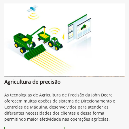
Agricultura de precisão
As tecnologias de Agricultura de Precisão da John Deere
oferecem muitas opções de sistema de Direcionamento e
Controles de Máquina, desenvolvidos para atender as
diferentes necessidades dos clientes e dessa forma
permitindo maior efetividade nas operações agrícolas.