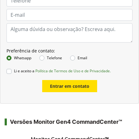
Preferência de contato:
Whatsapp
Telefone
Email
Li e aceito a
Política de Termos de Uso e de Privacidade.
Entrar em contato
Versões Monitor Gen4 CommandCenter™