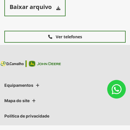
Baixar arquivo
Ver telefones
Equipamentos
Mapa do site
Política de privacidade