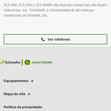
SCS 440, SCS 450 e SCS 660M são marcas comerciais da Raven
Industries, Inc. Trimble®, e GreenSeeker® são marcas
comerciais da Trimble, Inc.
Ver telefones
Equipamentos
Mapa do site
Política de privacidade