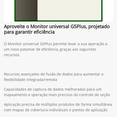
Aproveite o Monitor universal G5Plus, projetado
para garantir eficiência
O Monitor universal G5Plus permite levar a sua operação a
um novo patamar de eficiência, graças aos seguintes
recursos:
Recursos avançados de fusão de dados para aumentar a
flexibilidade integrada/remota
Capacidades de captura de dados melhoradas para um
mapeamento e operação mais precisos do controle de seção
Aplicação precisa de múltiplos produtos de forma simultânea
com mapas de cobertura individuais e pontos de aplicação