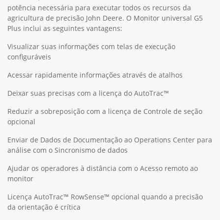
potência necessária para executar todos os recursos da
agricultura de precisão John Deere. O Monitor universal G5
Plus inclui as seguintes vantagens:
Visualizar suas informações com telas de execução
configuráveis
Acessar rapidamente informações através de atalhos
Deixar suas precisas com a licença do AutoTrac™
Reduzir a sobreposição com a licença de Controle de seção
opcional
Enviar de Dados de Documentação ao Operations Center para
análise com o Sincronismo de dados
Ajudar os operadores à distância com o Acesso remoto ao
monitor
Licença AutoTrac™ RowSense™ opcional quando a precisão
da orientação é crítica