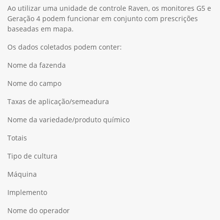
Ao utilizar uma unidade de controle Raven, os monitores G5 e
Geração 4 podem funcionar em conjunto com prescrições
baseadas em mapa.
Os dados coletados podem conter:
Nome da fazenda
Nome do campo
Taxas de aplicação/semeadura
Nome da variedade/produto químico
Totais
Tipo de cultura
Máquina
Implemento
Nome do operador