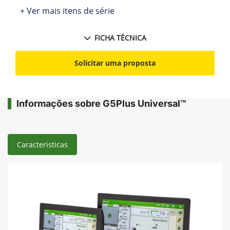
+ Ver mais itens de série
FICHA TÉCNICA
Solicitar uma proposta
Informações sobre G5Plus Universal™
Caracteristicas