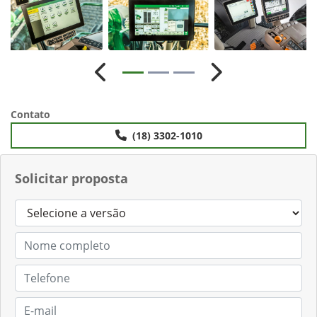
Anterior
Próximo
Contato
(18) 3302-1010
Solicitar proposta