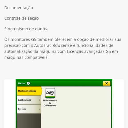
Documentação
Controle de seção
Sincronismo de dados
Os monitores G5 também oferecem a opção de melhorar sua
precisão com o AutoTrac RowSense e funcionalidades de
automatização da máquina com Licenças avançadas G5 em
máquinas compatíveis.