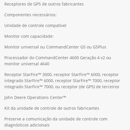
Receptores de GPS de outros fabricantes
Componentes necessários:
Unidade de controle compatível
Monitor com capacidade:
Monitor universal ou CommandCenter G5 ou G5Plus
Processador do CommandCenter 4600 Geração 4 v2 ou
monitor universal 4640
Receptor StarFire™ 3000, receptor StarFire™ 6000, receptor
integrado StarFire™ 6000, receptor StarFire™ 7000, receptor
integrado StarFire™ 7000, ou receptor (de GPS) de terceiros
John Deere Operations Center™
Kit da unidade de controle de outros fabricantes
Preserve a comunicação da unidade de controle com
diagnósticos adicionais