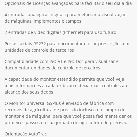
Opcionais de Licenças avançadas para facilitar o seu dia a dia
4 entradas analógicas digitais para melhorar a visualização
de máquinas, implementos e campos
2 entradas de vídeo digitais (Ethernet) para uso futuro
Portas seriais RS232 para documentar e usar prescrições em
unidades de controle de terceiros
Compatibilidade com ISO VT e ISO Doc para visualizar e
documentar unidades de controle de terceiros
A capacidade do monitor estendido permite que você veja
mais informações a cada exibição e deixa mais controles ao
alcance dos seus dedos
O Monitor universal G5Plus é enviado de fábrica com
recursos de agricultura de precisão inclusos na compra do
monitor e da máquina, para que você possa facilmente dar os
primeiros passos na sua jornada de agricultura de precisão:
Orientação AutoTrac