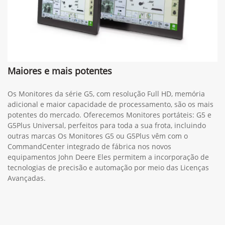
Maiores e mais potentes
Os Monitores da série G5, com resolução Full HD, memória
adicional e maior capacidade de processamento, são os mais
potentes do mercado. Oferecemos Monitores portáteis: G5 e
G5Plus Universal, perfeitos para toda a sua frota, incluindo
outras marcas Os Monitores G5 ou G5Plus vêm com o
CommandCenter integrado de fábrica nos novos
equipamentos John Deere Eles permitem a incorporação de
tecnologias de precisão e automação por meio das Licenças
Avançadas.