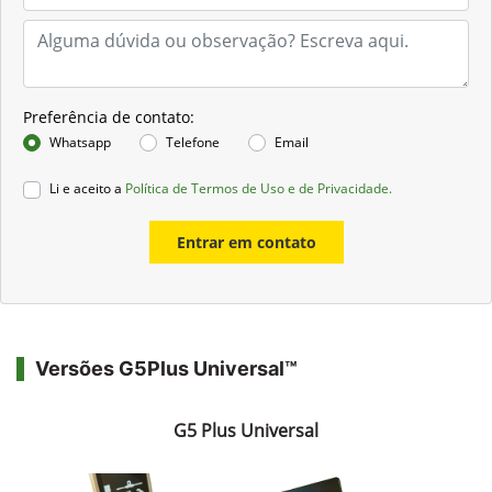
Preferência de contato:
Whatsapp
Telefone
Email
Li e aceito a
Política de Termos de Uso e de Privacidade.
Entrar em contato
Versões G5Plus Universal™
G5 Plus Universal