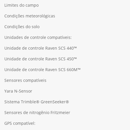
Limites do campo
Condições meteorológicas
Condições do solo
Unidades de controle compatíveis:
Unidade de controle Raven SCS 440™
Unidade de controle Raven SCS 450™
Unidade de controle Raven SCS 660M™
Sensores compatíveis
Yara N-Sensor
Sistema Trimble® GreenSeeker®
Sensores de nitrogênio Fritzmeier
GPS compatível: