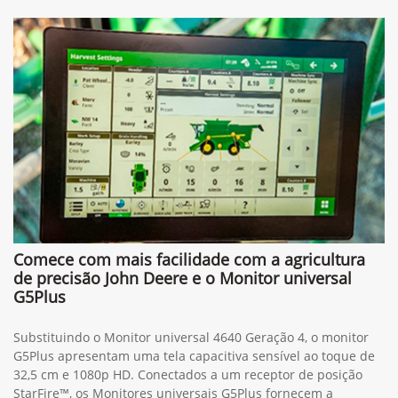
Comece com mais facilidade com a agricultura
de precisão John Deere e o Monitor universal
G5Plus
Substituindo o Monitor universal 4640 Geração 4, o monitor
G5Plus apresentam uma tela capacitiva sensível ao toque de
32,5 cm e 1080p HD. Conectados a um receptor de posição
StarFire™, os Monitores universais G5Plus fornecem a