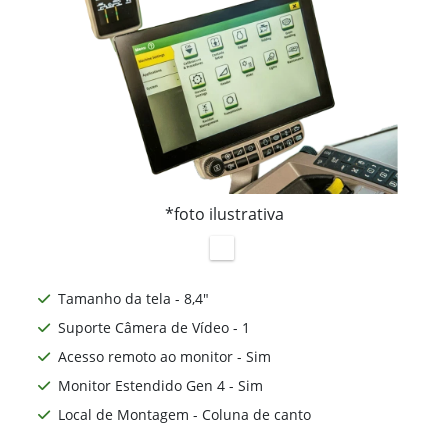
*foto ilustrativa
Tamanho da tela - 8,4"
Suporte Câmera de Vídeo - 1
Acesso remoto ao monitor - Sim
Monitor Estendido Gen 4 - Sim
Local de Montagem - Coluna de canto