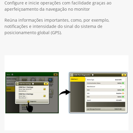
Configure e inicie operações com facilidade graças ao
aperfeiçoamento da navegação no monitor
Reúna informações importantes, como, por exemplo,
notificações e intensidade do sinal do sistema de
posicionamento global (GPS).