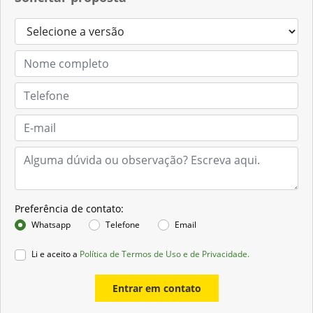
Preferência de contato:
Whatsapp
Telefone
Email
Li e aceito a
Política de Termos de Uso e de Privacidade.
Entrar em contato