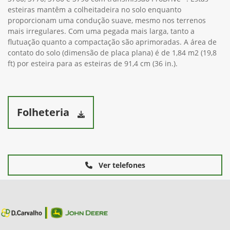
esteiras mantêm a colheitadeira no solo enquanto
proporcionam uma condução suave, mesmo nos terrenos
mais irregulares. Com uma pegada mais larga, tanto a
flutuação quanto a compactação são aprimoradas. A área de
contato do solo (dimensão de placa plana) é de 1,84 m2 (19,8
ft) por esteira para as esteiras de 91,4 cm (36 in.).
Folheteria
Ver telefones