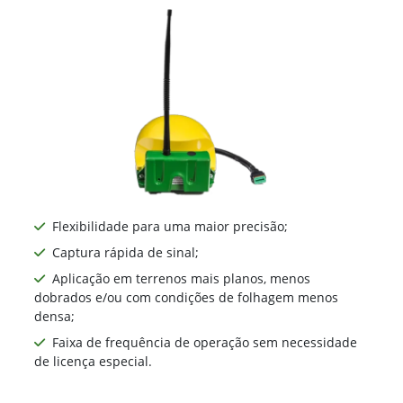
Flexibilidade para uma maior precisão;
Captura rápida de sinal;
Aplicação em terrenos mais planos, menos
dobrados e/ou com condições de folhagem menos
densa;
Faixa de frequência de operação sem necessidade
de licença especial.