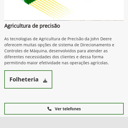
Agricultura de precisão
As tecnologias de Agricultura de Precisão da John Deere
oferecem muitas opções de sistema de Direcionamento e
Controles de Máquina, desenvolvidos para atender as
diferentes necessidades dos clientes e dessa forma
permitindo maior efetividade nas operações agrícolas.
Folheteria
Ver telefones