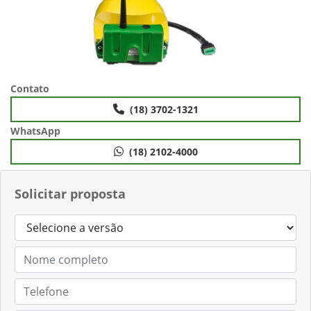
Contato
(18) 3702-1321
WhatsApp
(18) 2102-4000
Solicitar proposta