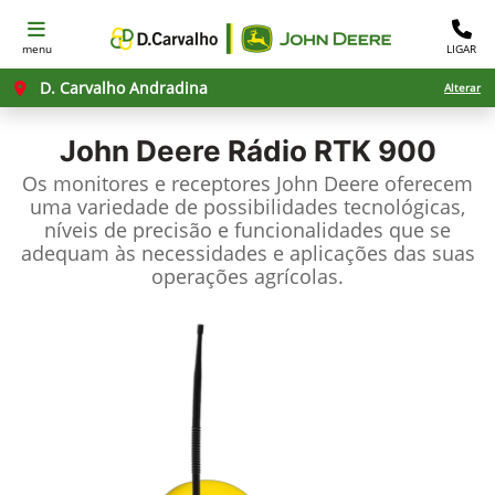
menu
LIGAR
D. Carvalho Andradina
Alterar
John Deere
Rádio RTK 900
Os monitores e receptores John Deere oferecem
uma variedade de possibilidades tecnológicas,
níveis de precisão e funcionalidades que se
adequam às necessidades e aplicações das suas
operações agrícolas.