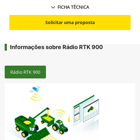
FICHA TÉCNICA
Solicitar uma proposta
Informações sobre Rádio RTK 900
Rádio RTK 900