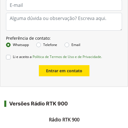
Preferência de contato:
Whatsapp
Telefone
Email
Li e aceito a
Política de Termos de Uso e de Privacidade.
Entrar em contato
Versões Rádio RTK 900
Rádio RTK 900