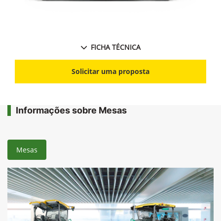
FICHA TÉCNICA
Solicitar uma proposta
Informações sobre Mesas
Mesas