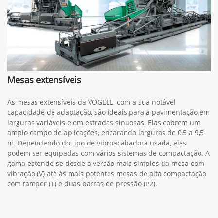
Mesas extensíveis
As mesas extensíveis da VÖGELE, com a sua notável
capacidade de adaptação, são ideais para a pavimentação em
larguras variáveis e em estradas sinuosas. Elas cobrem um
amplo campo de aplicações, encarando larguras de 0,5 a 9,5
m. Dependendo do tipo de vibroacabadora usada, elas
podem ser equipadas com vários sistemas de compactação. A
gama estende-se desde a versão mais simples da mesa com
vibração (V) até às mais potentes mesas de alta compactação
com tamper (T) e duas barras de pressão (P2).