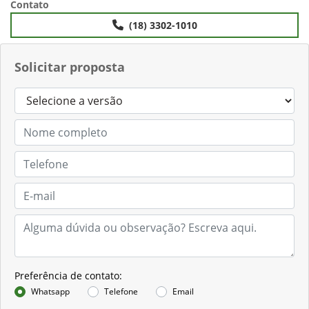
Contato
(18) 3302-1010
Solicitar proposta
Preferência de contato:
Whatsapp
Telefone
Email