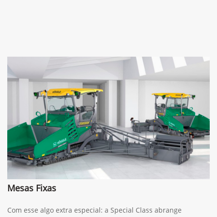
Mesas Fixas
Com esse algo extra especial: a Special Class abrange