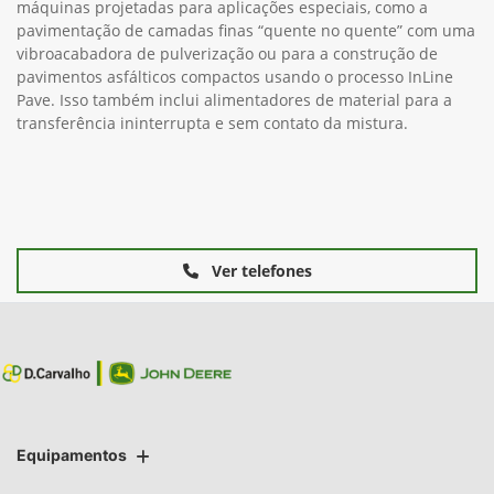
máquinas projetadas para aplicações especiais, como a
pavimentação de camadas finas “quente no quente” com uma
vibroacabadora de pulverização ou para a construção de
pavimentos asfálticos compactos usando o processo InLine
Pave. Isso também inclui alimentadores de material para a
transferência ininterrupta e sem contato da mistura.
Ver telefones
Equipamentos