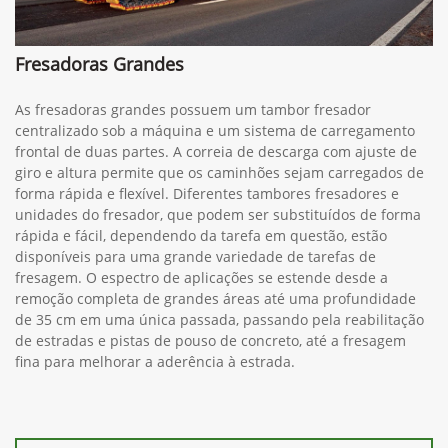
Fresadoras Grandes
As fresadoras grandes possuem um tambor fresador
centralizado sob a máquina e um sistema de carregamento
frontal de duas partes. A correia de descarga com ajuste de
giro e altura permite que os caminhões sejam carregados de
forma rápida e flexível. Diferentes tambores fresadores e
unidades do fresador, que podem ser substituídos de forma
rápida e fácil, dependendo da tarefa em questão, estão
disponíveis para uma grande variedade de tarefas de
fresagem. O espectro de aplicações se estende desde a
remoção completa de grandes áreas até uma profundidade
de 35 cm em uma única passada, passando pela reabilitação
de estradas e pistas de pouso de concreto, até a fresagem
fina para melhorar a aderência à estrada.