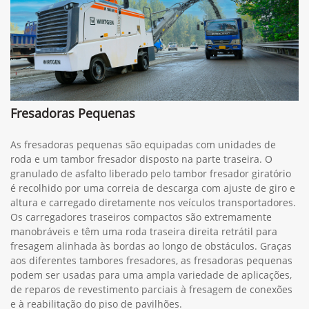
Fresadoras Pequenas
As fresadoras pequenas são equipadas com unidades de
roda e um tambor fresador disposto na parte traseira. O
granulado de asfalto liberado pelo tambor fresador giratório
é recolhido por uma correia de descarga com ajuste de giro e
altura e carregado diretamente nos veículos transportadores.
Os carregadores traseiros compactos são extremamente
manobráveis e têm uma roda traseira direita retrátil para
fresagem alinhada às bordas ao longo de obstáculos. Graças
aos diferentes tambores fresadores, as fresadoras pequenas
podem ser usadas para uma ampla variedade de aplicações,
de reparos de revestimento parciais à fresagem de conexões
e à reabilitação do piso de pavilhões.