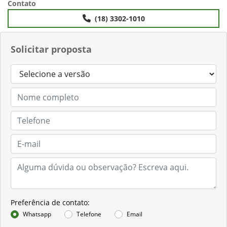
Contato
(18) 3302-1010
Solicitar proposta
Preferência de contato:
Whatsapp
Telefone
Email