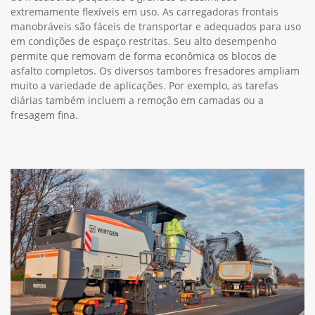
extremamente flexíveis em uso. As carregadoras frontais
manobráveis são fáceis de transportar e adequados para uso
em condições de espaço restritas. Seu alto desempenho
permite que removam de forma econômica os blocos de
asfalto completos. Os diversos tambores fresadores ampliam
muito a variedade de aplicações. Por exemplo, as tarefas
diárias também incluem a remoção em camadas ou a
fresagem fina.