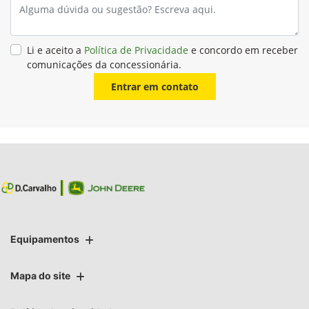
Li e aceito a
Política de Privacidade
e concordo em receber
comunicações da concessionária.
Entrar em contato
Equipamentos
Mapa do site