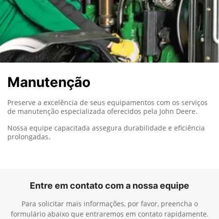
Manutenção
Preserve a excelência de seus equipamentos com os serviços
de manutenção especializada oferecidos pela John Deere.
Nossa equipe capacitada assegura durabilidade e eficiência
prolongadas.
Entre em contato com a nossa equipe
Para solicitar mais informações, por favor, preencha o
formulário abaixo que entraremos em contato rapidamente.