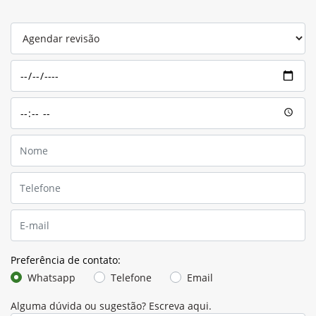
Preferência de contato:
Whatsapp
Telefone
Email
Alguma dúvida ou sugestão? Escreva aqui.